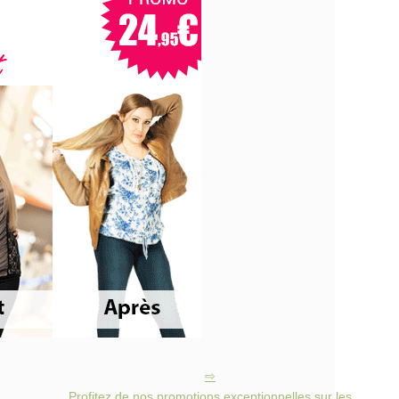
Profitez de nos promotions exceptionnelles sur les