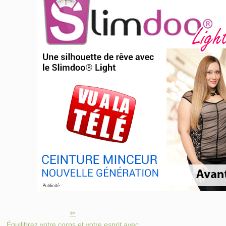
Équilibrez votre corps et votre esprit avec