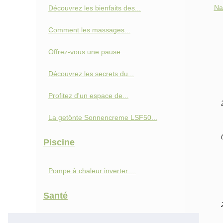
Na
Découvrez les bienfaits des...
Comment les massages...
Offrez-vous une pause...
Découvrez les secrets du...
Profitez d'un espace de...
La getönte Sonnencreme LSF50...
Piscine
Pompe à chaleur inverter:...
Santé