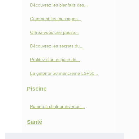
Découvrez les bienfaits des...
Comment les massages...
Offrez-vous une pause...
Découvrez les secrets du...
Profitez d'un espace de...
La getönte Sonnencreme LSF50...
Piscine
Pompe à chaleur inverter:...
Santé