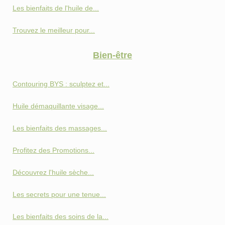
Les bienfaits de l'huile de...
Trouvez le meilleur pour...
Bien-être
Contouring BYS : sculptez et...
Huile démaquillante visage...
Les bienfaits des massages...
Profitez des Promotions...
Découvrez l'huile sèche...
Les secrets pour une tenue...
Les bienfaits des soins de la...