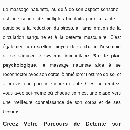
Le massage naturiste, au-delà de son aspect sensoriel,
est une source de multiples bienfaits pour la santé. Il
participe à la réduction du stress, à l'amélioration de la
circulation sanguine et à la détente musculaire. C'est
également un excellent moyen de combattre l'insomnie
et de stimuler le système immunitaire.
Sur le plan
psychologique
, le massage naturiste aide à se
reconnecter avec son corps, à améliorer l'estime de soi et
à trouver une paix intérieure durable. C'est un rendez-
vous avec soi-même où chaque soin est une étape vers
une meilleure connaissance de son corps et de ses
besoins.
Créez Votre Parcours de Détente sur