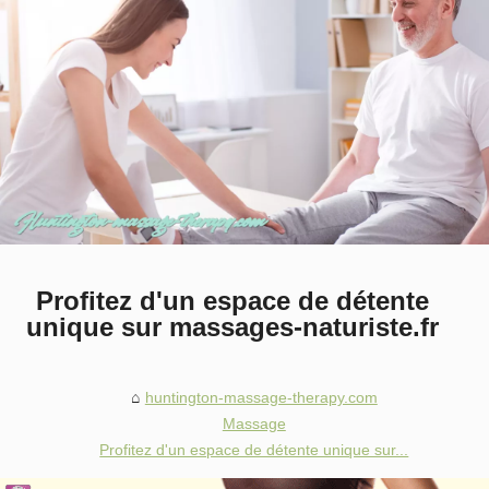
Profitez d'un espace de détente
unique sur massages-naturiste.fr
huntington-massage-therapy.com
Massage
Profitez d'un espace de détente unique sur...