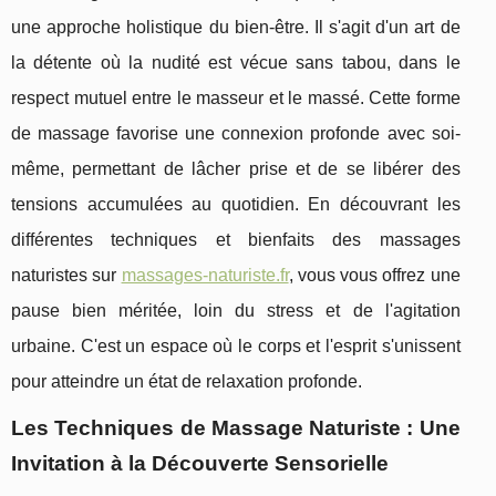
une approche holistique du bien-être. Il s'agit d'un art de
la détente où la nudité est vécue sans tabou, dans le
respect mutuel entre le masseur et le massé. Cette forme
de massage favorise une connexion profonde avec soi-
même, permettant de lâcher prise et de se libérer des
tensions accumulées au quotidien. En découvrant les
différentes techniques et bienfaits des massages
naturistes sur
massages-naturiste.fr
, vous vous offrez une
pause bien méritée, loin du stress et de l'agitation
urbaine. C'est un espace où le corps et l'esprit s'unissent
pour atteindre un état de relaxation profonde.
Les Techniques de Massage Naturiste : Une
Invitation à la Découverte Sensorielle