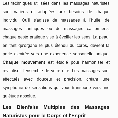
Les techniques utilisées dans les massages naturistes
sont variées et adaptées aux besoins de chaque
individu. Qu'il s'agisse de massages à l'huile, de
massages tantriques ou de massages californiens,
chaque geste pratiqué vise à éveiller les sens. La peau,
en tant qu'organe le plus étendu du corps, devient la
porte d'entrée vers une expérience sensorielle unique.
Chaque mouvement
est étudié pour harmoniser et
revitaliser l'ensemble de votre être. Les massages sont
effectués avec douceur et précision, créant une
symphonie de sensations qui vous transporte vers une
quiétude absolue.
Les Bienfaits Multiples des Massages
Naturistes pour le Corps et l'Esprit