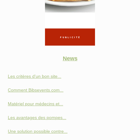
News
Les critères d'un bon site...
Comment Bibsevents.com...
Matériel pour médecins et...
Les avantages des pompes...
Une solution possible contre...