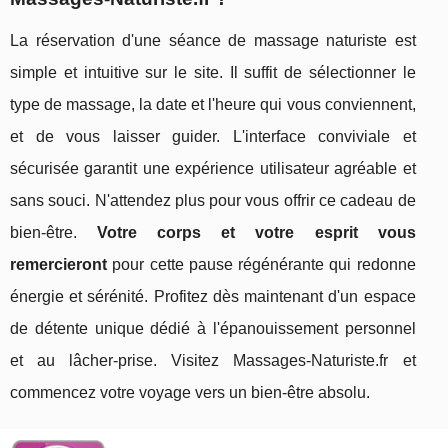
La réservation d'une séance de massage naturiste est
simple et intuitive sur le site. Il suffit de sélectionner le
type de massage, la date et l'heure qui vous conviennent,
et de vous laisser guider. L'interface conviviale et
sécurisée garantit une expérience utilisateur agréable et
sans souci. N'attendez plus pour vous offrir ce cadeau de
bien-être.
Votre corps et votre esprit vous
remercieront
pour cette pause régénérante qui redonne
énergie et sérénité. Profitez dès maintenant d'un espace
de détente unique dédié à l'épanouissement personnel
et au lâcher-prise. Visitez Massages-Naturiste.fr et
commencez votre voyage vers un bien-être absolu.