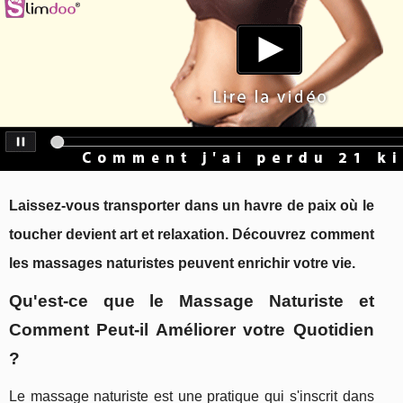
Laissez-vous transporter dans un havre de paix où le
toucher devient art et relaxation. Découvrez comment
les massages naturistes peuvent enrichir votre vie.
Qu'est-ce que le Massage Naturiste et
Comment Peut-il Améliorer votre Quotidien
?
Le massage naturiste est une pratique qui s'inscrit dans