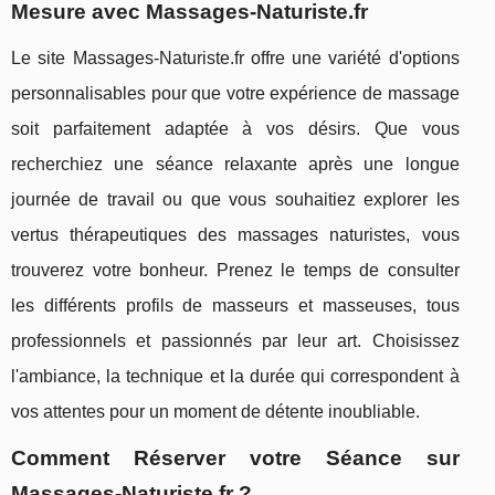
Mesure avec Massages-Naturiste.fr
Le site Massages-Naturiste.fr offre une variété d'options
personnalisables pour que votre expérience de massage
soit parfaitement adaptée à vos désirs. Que vous
recherchiez une séance relaxante après une longue
journée de travail ou que vous souhaitiez explorer les
vertus thérapeutiques des massages naturistes, vous
trouverez votre bonheur. Prenez le temps de consulter
les différents profils de masseurs et masseuses, tous
professionnels et passionnés par leur art. Choisissez
l'ambiance, la technique et la durée qui correspondent à
vos attentes pour un moment de détente inoubliable.
Comment Réserver votre Séance sur
Massages-Naturiste.fr ?