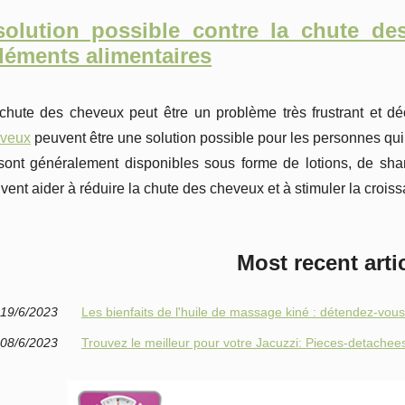
olution possible contre la chute des
éments alimentaires
chute des cheveux peut être un problème très frustrant et dé
veux
peuvent être une solution possible pour les personnes qui 
 sont généralement disponibles sous forme de lotions, de sh
vent aider à réduire la chute des cheveux et à stimuler la crois
Most recent arti
19/6/2023
Les bienfaits de l'huile de massage kiné : détendez-vous
08/6/2023
Trouvez le meilleur pour votre Jacuzzi: Pieces-detachees