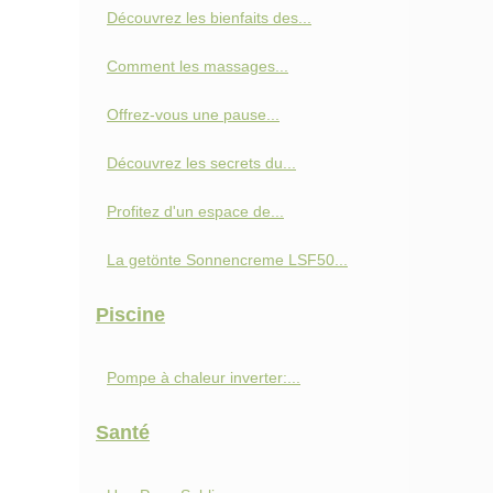
Découvrez les bienfaits des...
Comment les massages...
Offrez-vous une pause...
Découvrez les secrets du...
Profitez d'un espace de...
La getönte Sonnencreme LSF50...
Piscine
Pompe à chaleur inverter:...
Santé