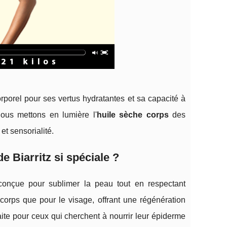
rporel pour ses vertus hydratantes et sa capacité à
nous mettons en lumière l'
huile sèche corps
des
 et sensorialité.
e Biarritz si spéciale ?
 conçue pour sublimer la peau tout en respectant
 corps que pour le visage, offrant une régénération
faite pour ceux qui cherchent à nourrir leur épiderme