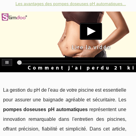
Les avantages des pompes doseuses pH automatiques...
La gestion du pH de l'eau de votre piscine est essentielle
pour assurer une baignade agréable et sécuritaire. Les
pompes doseuses pH automatiques
représentent une
innovation remarquable dans l'entretien des piscines,
offrant précision, fiabilité et simplicité. Dans cet article,