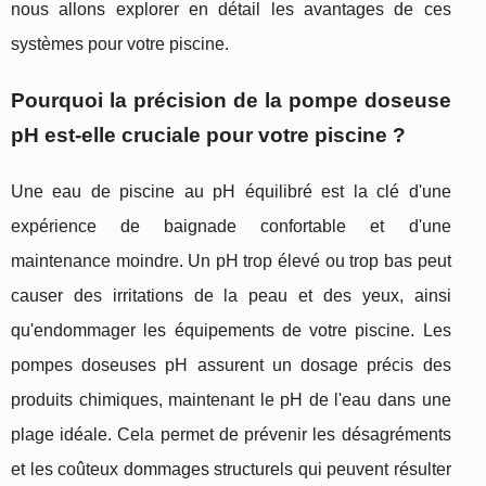
nous allons explorer en détail les avantages de ces
systèmes pour votre piscine.
Pourquoi la précision de la pompe doseuse
pH est-elle cruciale pour votre piscine ?
Une eau de piscine au pH équilibré est la clé d'une
expérience de baignade confortable et d'une
maintenance moindre. Un pH trop élevé ou trop bas peut
causer des irritations de la peau et des yeux, ainsi
qu'endommager les équipements de votre piscine. Les
pompes doseuses pH assurent un dosage précis des
produits chimiques, maintenant le pH de l'eau dans une
plage idéale. Cela permet de prévenir les désagréments
et les coûteux dommages structurels qui peuvent résulter