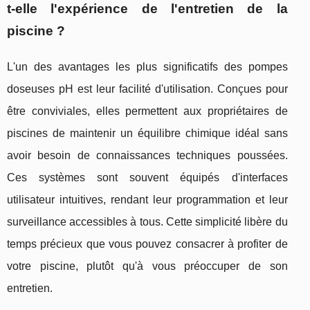
t-elle l'expérience de l'entretien de la
piscine ?
L'un des avantages les plus significatifs des pompes
doseuses pH est leur facilité d'utilisation. Conçues pour
être conviviales, elles permettent aux propriétaires de
piscines de maintenir un équilibre chimique idéal sans
avoir besoin de connaissances techniques poussées.
Ces systèmes sont souvent équipés d'interfaces
utilisateur intuitives, rendant leur programmation et leur
surveillance accessibles à tous. Cette simplicité libère du
temps précieux que vous pouvez consacrer à profiter de
votre piscine, plutôt qu'à vous préoccuper de son
entretien.