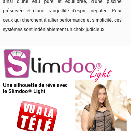
ainsi d'une eau pure et équilibrée, d'une piscine
préservée et d'une tranquillité d'esprit inégalée. Pour
ceux qui cherchent à allier performance et simplicité, ces
systèmes sont indéniablement un choix judicieux.