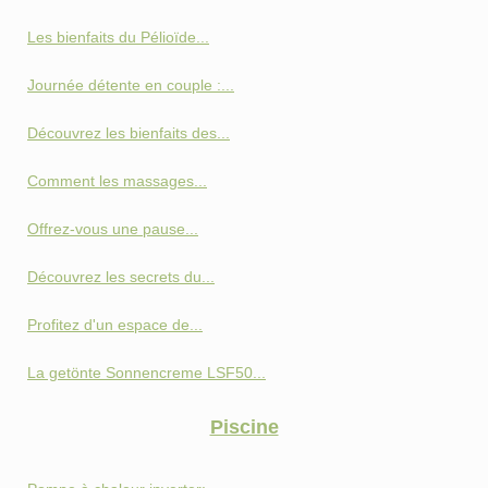
Les bienfaits du Pélioïde...
Journée détente en couple :...
Découvrez les bienfaits des...
Comment les massages...
Offrez-vous une pause...
Découvrez les secrets du...
Profitez d'un espace de...
La getönte Sonnencreme LSF50...
Piscine