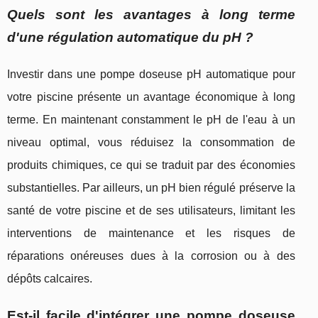
Quels sont les avantages à long terme
d'une régulation automatique du pH ?
Investir dans une pompe doseuse pH automatique pour
votre piscine présente un avantage économique à long
terme. En maintenant constamment le pH de l'eau à un
niveau optimal, vous réduisez la consommation de
produits chimiques, ce qui se traduit par des économies
substantielles. Par ailleurs, un pH bien régulé préserve la
santé de votre piscine et de ses utilisateurs, limitant les
interventions de maintenance et les risques de
réparations onéreuses dues à la corrosion ou à des
dépôts calcaires.
Est-il facile d'intégrer une pompe doseuse