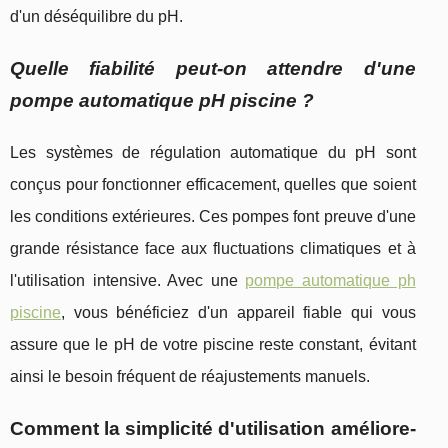
d'un déséquilibre du pH.
Quelle fiabilité peut-on attendre d'une
pompe automatique pH piscine ?
Les systèmes de régulation automatique du pH sont
conçus pour fonctionner efficacement, quelles que soient
les conditions extérieures. Ces pompes font preuve d'une
grande résistance face aux fluctuations climatiques et à
l'utilisation intensive. Avec une
pompe automatique ph
piscine
, vous bénéficiez d'un appareil fiable qui vous
assure que le pH de votre piscine reste constant, évitant
ainsi le besoin fréquent de réajustements manuels.
Comment la simplicité d'utilisation améliore-