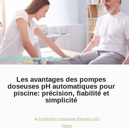
Les avantages des pompes
doseuses pH automatiques pour
piscine: précision, fiabilité et
simplicité
huntington-massage-therapy.com
News