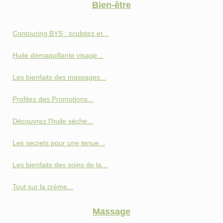
Bien-être
Contouring BYS : sculptez et...
Huile démaquillante visage...
Les bienfaits des massages...
Profitez des Promotions...
Découvrez l'huile sèche...
Les secrets pour une tenue...
Les bienfaits des soins de la...
Tout sur la crème...
Massage