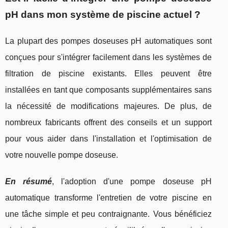
pH dans mon système de piscine actuel ?
La plupart des pompes doseuses pH automatiques sont
conçues pour s'intégrer facilement dans les systèmes de
filtration de piscine existants. Elles peuvent être
installées en tant que composants supplémentaires sans
la nécessité de modifications majeures. De plus, de
nombreux fabricants offrent des conseils et un support
pour vous aider dans l'installation et l'optimisation de
votre nouvelle pompe doseuse.
En résumé
, l'adoption d'une pompe doseuse pH
automatique transforme l'entretien de votre piscine en
une tâche simple et peu contraignante. Vous bénéficiez