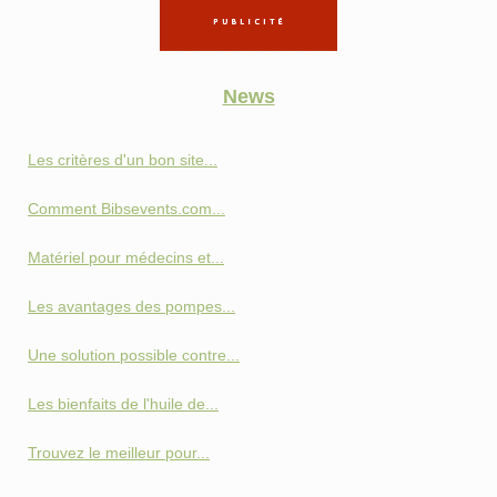
News
Les critères d'un bon site...
Comment Bibsevents.com...
Matériel pour médecins et...
Les avantages des pompes...
Une solution possible contre...
Les bienfaits de l'huile de...
Trouvez le meilleur pour...